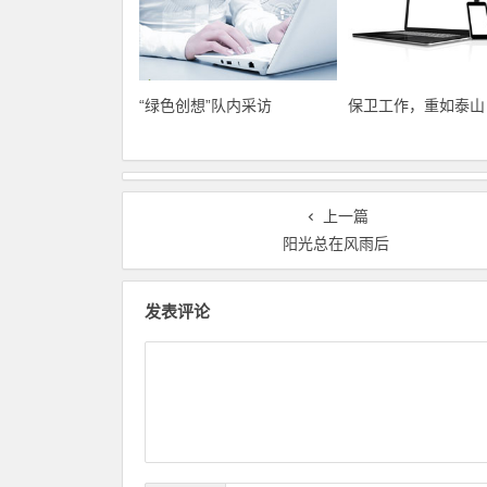
“绿色创想”队内采访
保卫工作，重如泰山
上一篇
阳光总在风雨后
发表评论