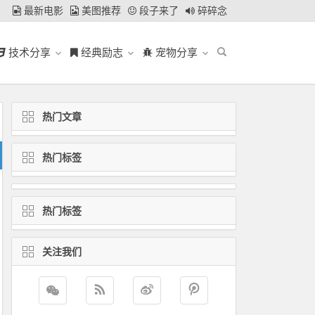
最新电影
美图推荐
段子来了
碎碎念
技术分享
经典励志
宠物分享
热门文章
热门标签
热门标签
关注我们