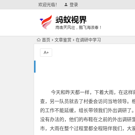
欢迎光临！
登录
首页
文章鉴赏
在调研中学习
A+
今天和昨天都一样，下着大雨，在这样的
查，另一队员就去了村委会访问当地领导。
的工作不能延缓，组长带领我们外出调研了。
没有办法的，他们的布鞋在之前的外出调研里
市，大雨在整个过程里都全程陪伴我们，大