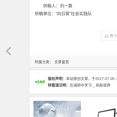
供稿人：刘一霖
供稿单位：“向日葵”社会实践队
赞
0
所属分类：
文章鉴赏
版权声明：
本站原创文章，于2017-07-05
转载请注明：
在调研中学习 _ 蚂蚁视界