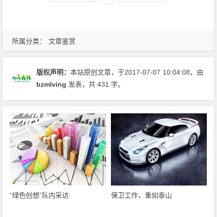
所属分类：
文章鉴赏
版权声明：
本站原创文章，于2017-07-07
10:04:08
，由
bzmlving
发表，共 431 字。
“绿色创想”队内采访
保卫工作，重如泰山