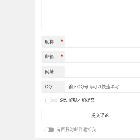
*
昵称
*
邮箱
网址
QQ
滑动解锁才能提交
有回复时邮件通知我