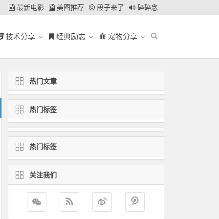
最新电影
美图推荐
段子来了
碎碎念
技术分享
经典励志
宠物分享
热门文章
热门标签
热门标签
关注我们