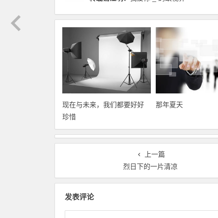
现在与未来，我们都要好好
那年夏天
珍惜
上一篇
烈日下的一片清凉
发表评论