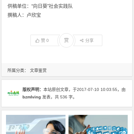
供稿单位：“向日葵”社会实践队
撰稿人：卢欣宝
赏
赞
0
分享
所属分类：
文章鉴赏
版权声明：
本站原创文章，于2017-07-10
10:03:55
，由
bzmlving
发表，共 536 字。