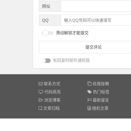
网址
QQ
滑动解锁才能提交
有回复时邮件通知我
联系方式
给我投稿
代码高亮
热门标签
浏览博客
最新留言
文章归档
随机文章