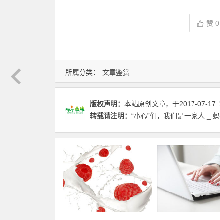
赞
0
所属分类：
文章鉴赏
版权声明：
本站原创文章，于2017-07-17
转载请注明：
“小心”们，我们是一家人 _ 