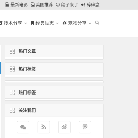
最新电影
美图推荐
段子来了
碎碎念
技术分享
经典励志
宠物分享
热门文章
热门标签
热门标签
关注我们