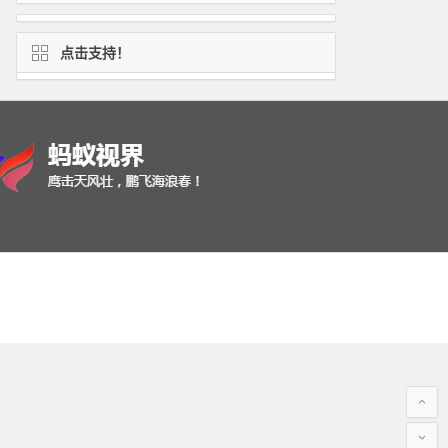
点击支持！