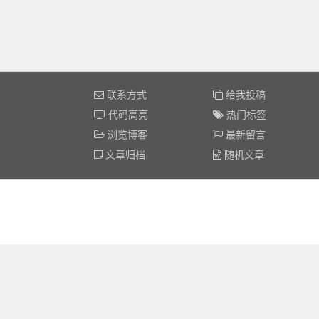
联系方式
给我投稿
代码高亮
热门标签
浏览博客
最新留言
文章归档
随机文章