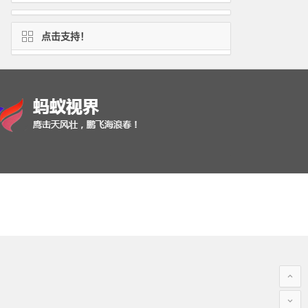
点击支持！