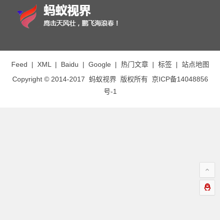
Feed
|
XML
|
Baidu
|
Google
|
热门文章
|
标签
|
站点地图
Copyright © 2014-2017
蚂蚁视界
版权所有
京ICP备14048856
号-1