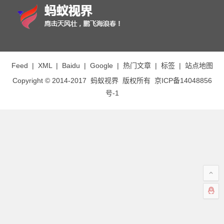
Feed
|
XML
|
Baidu
|
Google
|
热门文章
|
标签
|
站点地图
Copyright © 2014-2017
蚂蚁视界
版权所有
京ICP备14048856
号-1