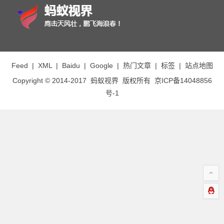
Feed
|
XML
|
Baidu
|
Google
|
热门文章
|
标签
|
站点地图
Copyright © 2014-2017
蚂蚁视界
版权所有
京ICP备14048856
号-1