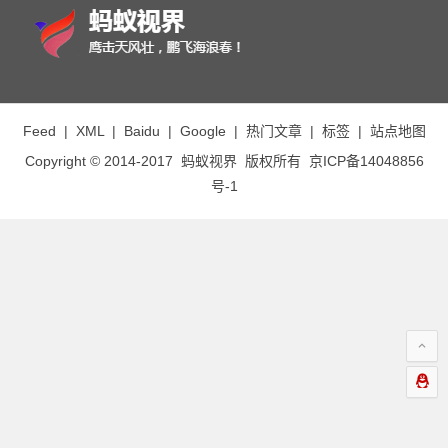
Feed
|
XML
|
Baidu
|
Google
|
热门文章
|
标签
|
站点地图
Copyright © 2014-2017
蚂蚁视界
版权所有
京ICP备14048856
号-1