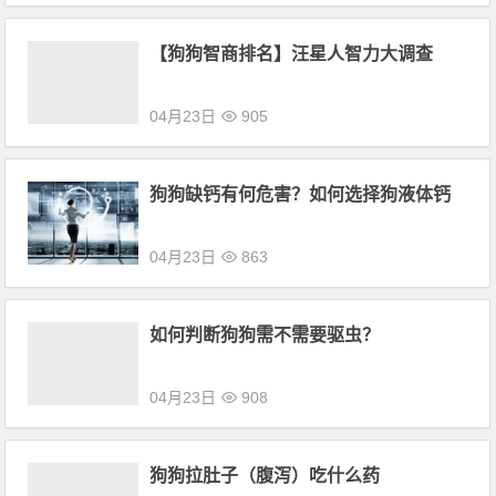
【狗狗智商排名】汪星人智力大调查
04月23日
905
狗狗缺钙有何危害？如何选择狗液体钙
04月23日
863
如何判断狗狗需不需要驱虫？
04月23日
908
狗狗拉肚子（腹泻）吃什么药