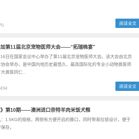
力怎么办
阅读全文
70
参加第11届北京宠物医师大会——“拓瑞晚宴”
16日在国家会议中心举办了第11届北京宠物医师大会。该大会由北京
业协会举办，是中国内地历史最悠久、最具国际化的专业小动物兽医师
大兽医同仁...
阅读全文
434