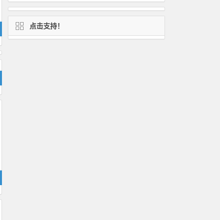
点击支持！