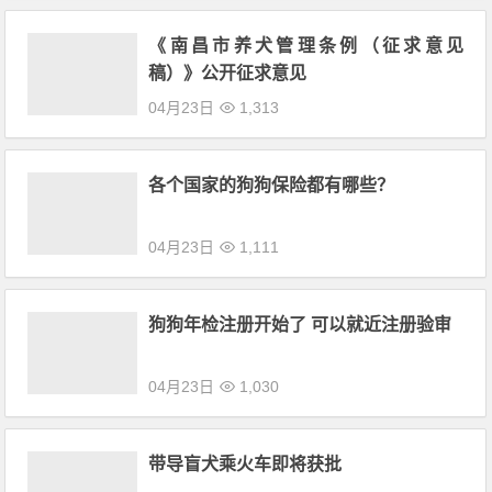
《南昌市养犬管理条例（征求意见
稿）》公开征求意见
04月23日
1,313
各个国家的狗狗保险都有哪些？
04月23日
1,111
狗狗年检注册开始了 可以就近注册验审
04月23日
1,030
带导盲犬乘火车即将获批