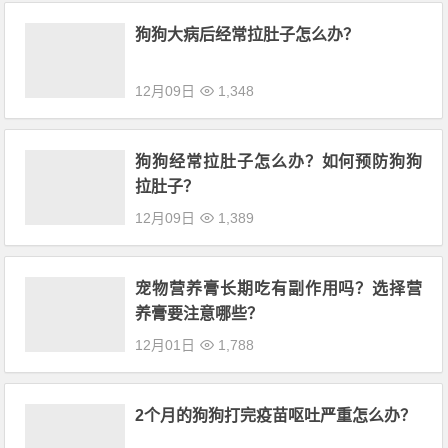
狗狗大病后经常拉肚子怎么办？
12月09日
1,348
狗狗经常拉肚子怎么办？如何预防狗狗
拉肚子？
12月09日
1,389
宠物营养膏长期吃有副作用吗？选择营
养膏要注意哪些？
12月01日
1,788
2个月的狗狗打完疫苗呕吐严重怎么办？