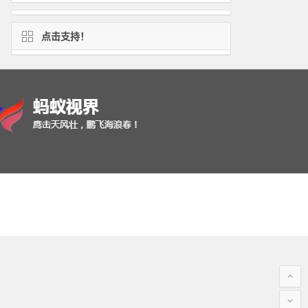
点击支持！