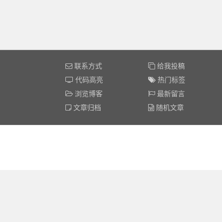
联系方式
给我投稿
代码高亮
热门标签
浏览博客
最新留言
文章归档
随机文章