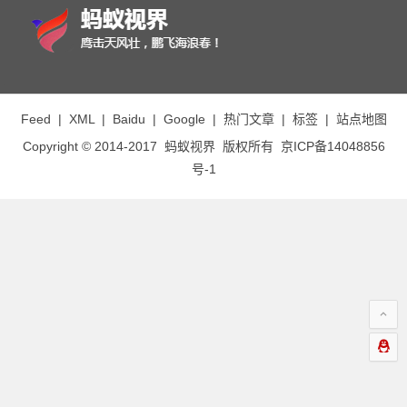
Feed
|
XML
|
Baidu
|
Google
|
热门文章
|
标签
|
站点地图
Copyright © 2014-2017
蚂蚁视界
版权所有
京ICP备14048856
号-1