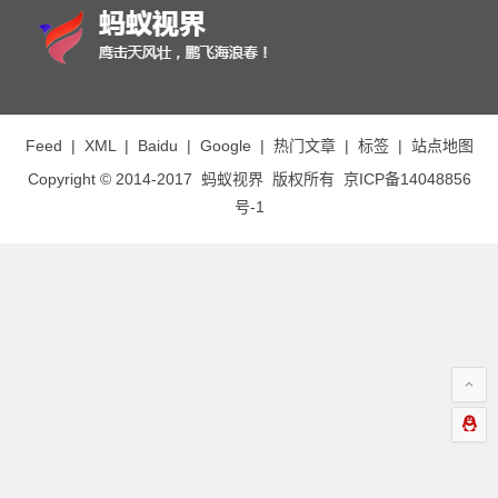
Feed
|
XML
|
Baidu
|
Google
|
热门文章
|
标签
|
站点地图
Copyright © 2014-2017
蚂蚁视界
版权所有
京ICP备14048856
号-1