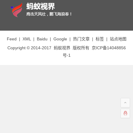
Feed
|
XML
|
Baidu
|
Google
|
热门文章
|
标签
|
站点地图
Copyright © 2014-2017
蚂蚁视界
版权所有
京ICP备14048856
号-1