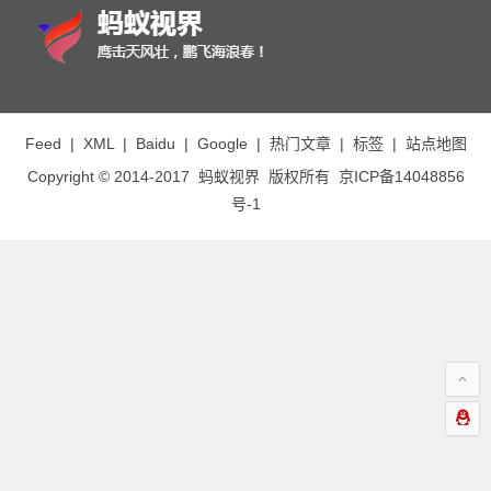
Feed
|
XML
|
Baidu
|
Google
|
热门文章
|
标签
|
站点地图
Copyright © 2014-2017
蚂蚁视界
版权所有
京ICP备14048856
号-1