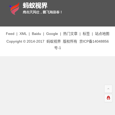
Feed
|
XML
|
Baidu
|
Google
|
热门文章
|
标签
|
站点地图
Copyright © 2014-2017
蚂蚁视界
版权所有
京ICP备14048856
号-1