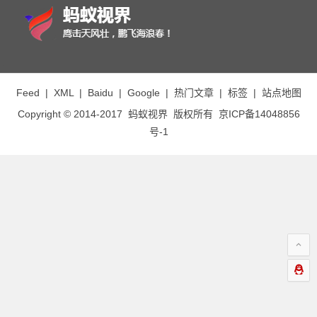
Feed
|
XML
|
Baidu
|
Google
|
热门文章
|
标签
|
站点地图
Copyright © 2014-2017
蚂蚁视界
版权所有
京ICP备14048856
号-1