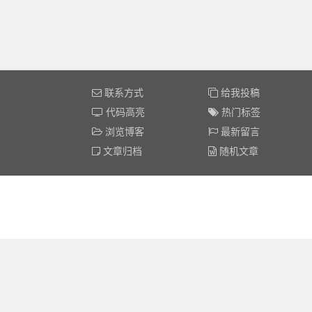
联系方式
给我投稿
代码高亮
热门标签
浏览博客
最新留言
文章归档
随机文章