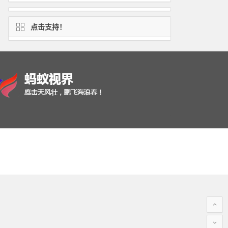
点击支持！