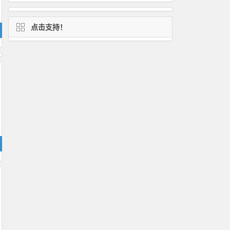
点击支持！