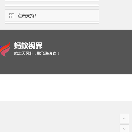
点击支持！