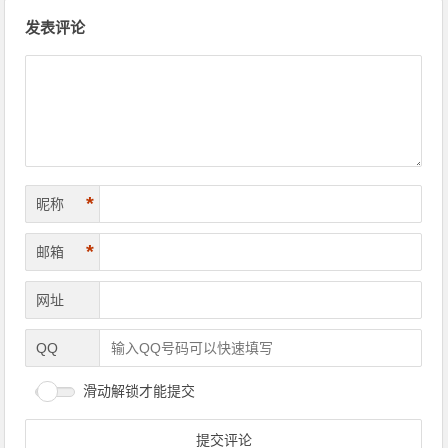
文章导航
发表评论
*
昵称
*
邮箱
网址
QQ
滑动解锁才能提交