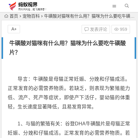
首页
宠物百科
牛磺酸对猫咪有什么用？猫咪为什么要吃牛磺酸片？
A+
发表评论
959
牛磺酸对猫咪有什么用？猫咪为什么要吃牛磺酸
片？
导言：牛磺酸是母猫正常妊娠、分娩和仔猫成活。
正常发育的必需营养物质。若缺乏，则表现为繁殖能力
低、流产、死产等症状，即使产下活仔，婴幼猫的体重
轻，生长速度显著降低，且易发育异常。
1、与猫的繁殖有关：谷登DHA牛磺酸片是母猫正常
妊娠、分娩和仔猫成活。正常发育的必需营养物质。若