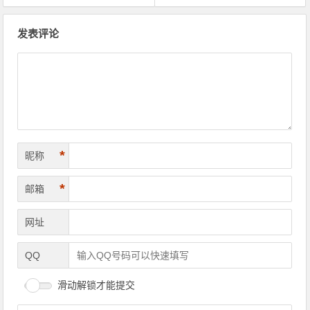
文章导航
发表评论
*
昵称
*
邮箱
网址
QQ
滑动解锁才能提交