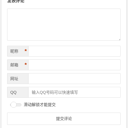
发表评论
*
昵称
*
邮箱
网址
QQ
滑动解锁才能提交