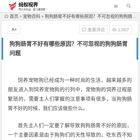
首页
宠物百科
狗狗肠胃不好有哪些原因？不可忽视的狗狗肠胃问题
A+
发表评论
1,007
狗狗肠胃不好有哪些原因？不可忽视的狗狗肠胃
问题
饲养宠物狗已经成为一种时尚的生活，越来越多的
朋友进入到饲养宠物狗的行列中，宠物狗的饲养过程是
繁琐的，需要主人们掌握的注意事项有很多，当狗狗肠
胃不好的时候，我们应该做些什么。
首先主人们一定要了解导致狗狗肠胃不好的原因，
一个主要因素是由于狗狗们的天性导致的，吃东西不知