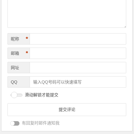
*
昵称
*
邮箱
网址
QQ
滑动解锁才能提交
有回复时邮件通知我