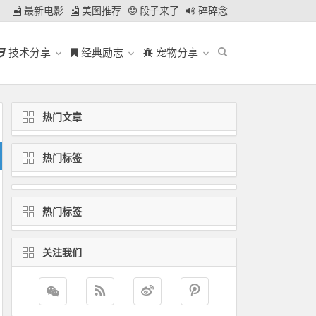
最新电影
美图推荐
段子来了
碎碎念
技术分享
经典励志
宠物分享
热门文章
热门标签
热门标签
关注我们