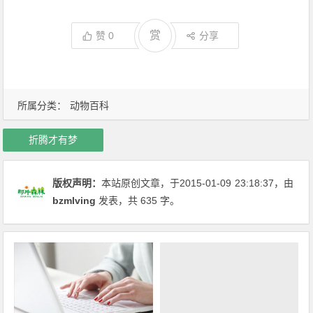
赏
赞
0
分享
所属分类：
动物百科
折腾才有梦
版权声明：
本站原创文章，于2015-01-09
23:18:37
，由
bzmlving
发表，共 635 字。