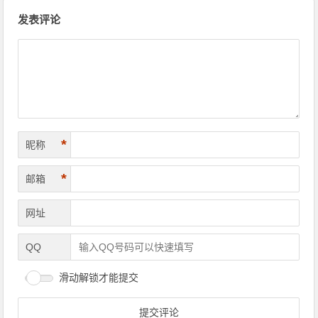
文章导航
发表评论
*
昵称
*
邮箱
网址
QQ
滑动解锁才能提交