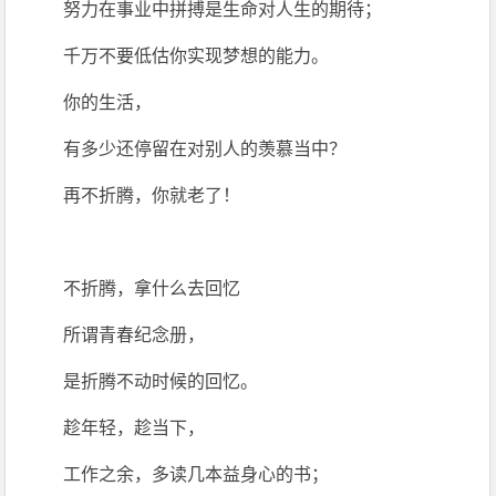
努力在事业中拼搏是生命对人生的期待；
千万不要低估你实现梦想的能力。
你的生活，
有多少还停留在对别人的羡慕当中？
再不折腾，你就老了！
不折腾，拿什么去回忆
所谓青春纪念册，
是折腾不动时候的回忆。
趁年轻，趁当下，
工作之余，多读几本益身心的书；