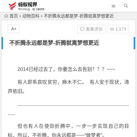
首页
动物百科
不折腾永远都是梦-折腾就离梦想更近
A+
发表评论
1,173
不折腾永远都是梦-折腾就离梦想更近
2014已经过去了，你要怎么去告别？？？~~~
有人即系哀叹贫穷，麻木不仁。 有人安于现状，涛
声依旧。
...........................................................................................
......
但也有人在使劲折腾中，一步一步实现自己的目
标，所以，不折腾，你永远都是~~~“做梦者”。