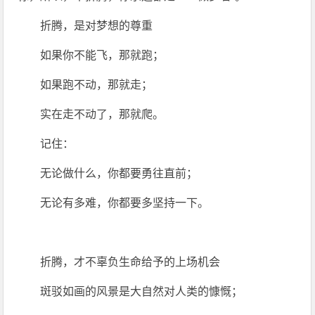
折腾，是对梦想的尊重
如果你不能飞，那就跑；
如果跑不动，那就走；
实在走不动了，那就爬。
记住：
无论做什么，你都要勇往直前；
无论有多难，你都要多坚持一下。
折腾，才不辜负生命给予的上场机会
斑驳如画的风景是大自然对人类的慷慨；