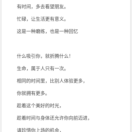
有时间，多去看望朋友。
忙碌，让生活更有意义。
这是一种磨练，也是一种回忆
什么吸引你，就折腾什么！
生命，属于人只有一次。
相同的时间里，比别人体验更多，
你就拥有更多。
趁着这个美好的时光，
趁着时间与身体还允许你向前迈进，
请珍惜你上场的机会，