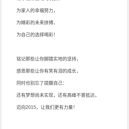
为家人的幸福努力，
为精彩的未来拼搏，
为自己的选择喝彩！
铭记那些让你脚踏实地的坚持，
感恩那些让你有笑有泪的成长，
同时也别忘了提醒自己：
还有梦想尚未实现，还有高峰不曾抵达，
迈向2015，让我们更有力量！