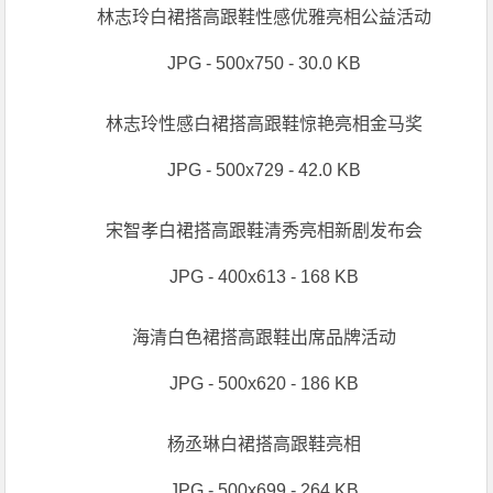
林志玲白裙搭高跟鞋性感优雅亮相公益活动
JPG - 500x750 - 30.0 KB
林志玲性感白裙搭高跟鞋惊艳亮相金马奖
JPG - 500x729 - 42.0 KB
宋智孝白裙搭高跟鞋清秀亮相新剧发布会
JPG - 400x613 - 168 KB
海清白色裙搭高跟鞋出席品牌活动
JPG - 500x620 - 186 KB
杨丞琳白裙搭高跟鞋亮相
JPG - 500x699 - 264 KB