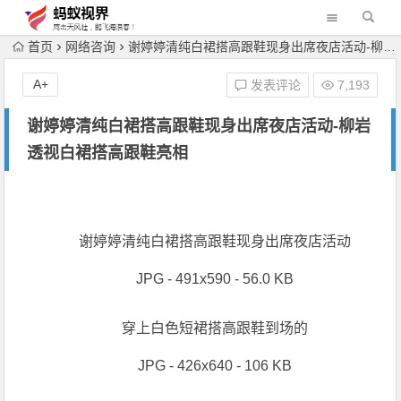
首页
网络咨询
谢婷婷清纯白裙搭高跟鞋现身出席夜店活动-柳岩透视白裙搭高跟鞋亮相
A+
发表评论
7,193
谢婷婷清纯白裙搭高跟鞋现身出席夜店活动-柳岩
透视白裙搭高跟鞋亮相
谢婷婷清纯白裙搭高跟鞋现身出席夜店活动
JPG - 491x590 - 56.0 KB
穿上白色短裙搭高跟鞋到场的
JPG - 426x640 - 106 KB