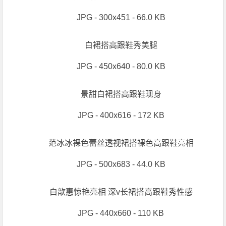
JPG - 300x451 - 66.0 KB
白裙搭高跟鞋秀美腿
JPG - 450x640 - 80.0 KB
景甜白裙搭高跟鞋现身
JPG - 400x616 - 172 KB
范冰冰裸色蕾丝透视裙搭裸色高跟鞋亮相
JPG - 500x683 - 44.0 KB
白歆惠惊艳亮相 深v长裙搭高跟鞋秀性感
JPG - 440x660 - 110 KB