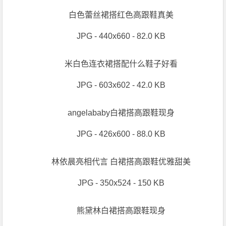
白色蕾丝裙搭红色高跟鞋真美
JPG - 440x660 - 82.0 KB
米白色连衣裙搭配什么鞋子好看
JPG - 603x602 - 42.0 KB
angelababy白裙搭高跟鞋现身
JPG - 426x600 - 88.0 KB
林依晨亮相代言 白裙搭高跟鞋优雅甜美
JPG - 350x524 - 150 KB
熊黛林白裙搭高跟鞋现身