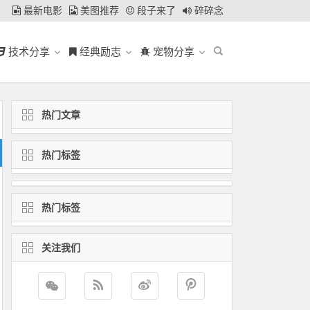
最新电影
美图推荐
段子来了
碎碎念
技术分享
经典励志
宠物分享
热门文章
热门标签
热门标签
关注我们