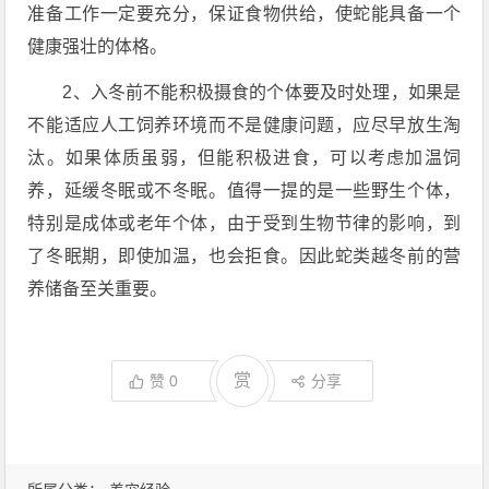
准备工作一定要充分，保证食物供给，使蛇能具备一个
健康强壮的体格。
2、入冬前不能积极摄食的个体要及时处理，如果是
不能适应人工饲养环境而不是健康问题，应尽早放生淘
汰。如果体质虽弱，但能积极进食，可以考虑加温饲
养，延缓冬眠或不冬眠。值得一提的是一些野生个体，
特别是成体或老年个体，由于受到生物节律的影响，到
了冬眠期，即使加温，也会拒食。因此蛇类越冬前的营
养储备至关重要。
赏
赞
0
分享