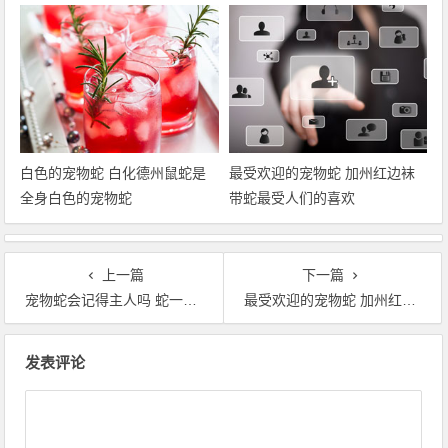
白色的宠物蛇 白化德州鼠蛇是
最受欢迎的宠物蛇 加州红边袜
全身白色的宠物蛇
带蛇最受人们的喜欢
上一篇
下一篇
宠物蛇会记得主人吗 蛇一般是不会记得主人的
最受欢迎的宠物蛇 加州红边袜带蛇最受人们的喜欢
文章导航
发表评论