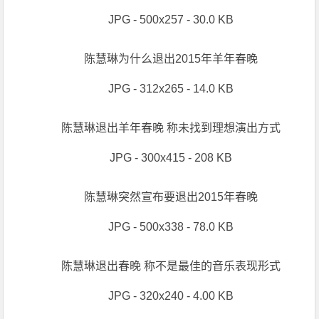
JPG - 500x257 - 30.0 KB
陈慧琳为什么退出2015年羊年春晚
JPG - 312x265 - 14.0 KB
陈慧琳退出羊年春晚 称未找到理想演出方式
JPG - 300x415 - 208 KB
陈慧琳突然宣布要退出2015年春晚
JPG - 500x338 - 78.0 KB
陈慧琳退出春晚 称不是最佳的音乐表现形式
JPG - 320x240 - 4.00 KB