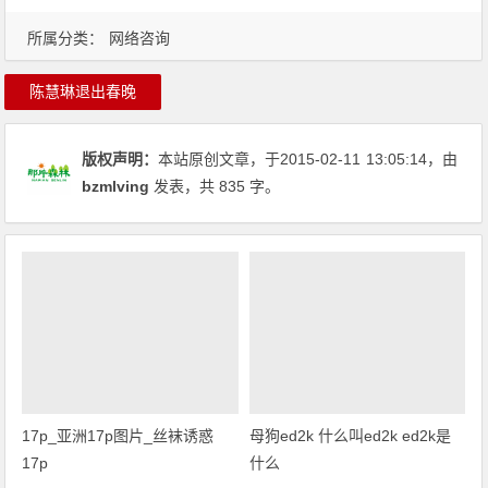
所属分类：
网络咨询
陈慧琳退出春晚
版权声明：
本站原创文章，于2015-02-11
13:05:14
，由
bzmlving
发表，共 835 字。
17p_亚洲17p图片_丝袜诱惑
母狗ed2k 什么叫ed2k ed2k是
17p
什么