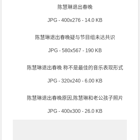
陈慧琳退出春晚
JPG - 400x276 - 14.0 KB
陈慧琳退出春晚疑与节目组未达共识
JPG - 580x567 - 190 KB
陈慧琳退出春晚 称不是最佳的音乐表现形式
JPG - 320x240 - 6.00 KB
陈慧琳退出春晚原因,陈慧琳和老公孩子照片
JPG - 400x300 - 26.0 KB