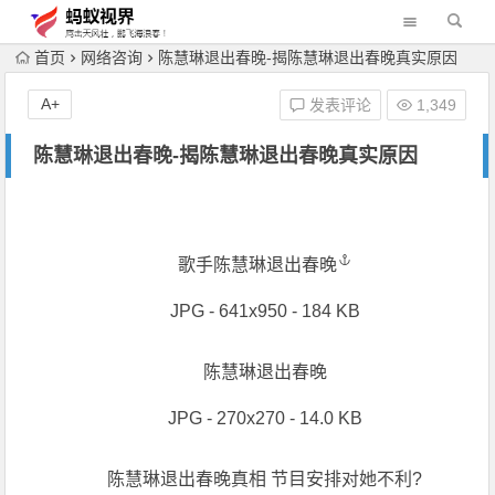
首页
网络咨询
陈慧琳退出春晚-揭陈慧琳退出春晚真实原因
A+
发表评论
1,349
陈慧琳退出春晚-揭陈慧琳退出春晚真实原因
歌手
陈慧琳退出春晚
JPG - 641x950 - 184 KB
陈慧琳退出春晚
JPG - 270x270 - 14.0 KB
陈慧琳退出春晚真相 节目安排对她不利?