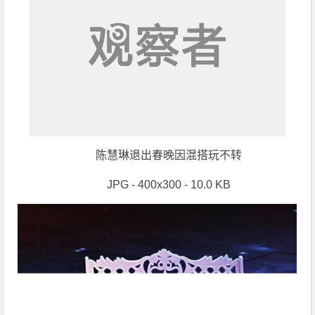
陈慧琳退出春晚因混搭玩不转
JPG - 400x300 - 10.0 KB