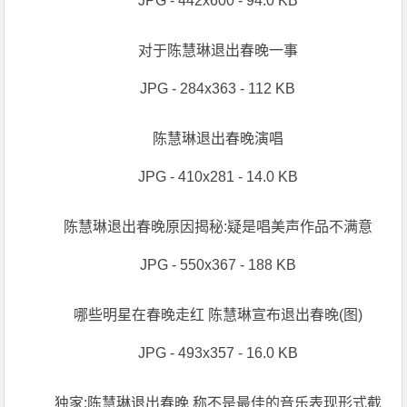
JPG - 442x600 - 94.0 KB
对于陈慧琳退出春晚一事
JPG - 284x363 - 112 KB
陈慧琳退出春晚演唱
JPG - 410x281 - 14.0 KB
陈慧琳退出春晚原因揭秘:疑是唱美声作品不满意
JPG - 550x367 - 188 KB
哪些明星在春晚走红 陈慧琳宣布退出春晚(图)
JPG - 493x357 - 16.0 KB
独家:陈慧琳退出春晚 称不是最佳的音乐表现形式截