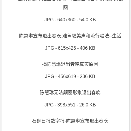
图
JPG - 640x360 - 54.0 KB
陈慧琳宣布退出春晚:难驾驭美声和流行唱法--生活
JPG - 615x426 - 406 KB
揭陈慧琳退出春晚真实原因
JPG - 456x619 - 236 KB
陈慧琳无法颠覆形象退出春晚
JPG - 398x551 - 26.0 KB
石狮日报数字报-陈慧琳宣布退出春晚