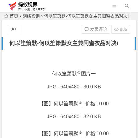
首页
网络咨询
何以笙箫默-何以笙箫默女主兼闺蜜衣品对决!
A+
发表评论
885
何以笙箫默-何以笙箫默女主兼闺蜜衣品对决!
何以笙箫默
图片一
JPG - 640x480 - 30.0 KB
【图】
何以笙箫默
_价格:10.00
JPG - 640x480 - 32.0 KB
【图】
何以笙箫默
_价格:10.00