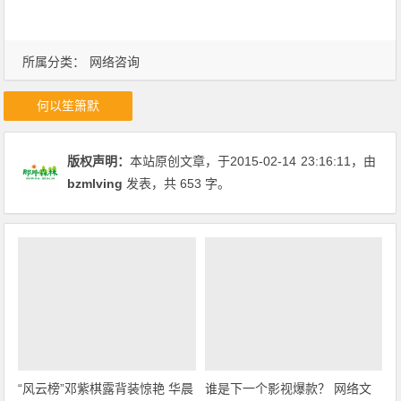
所属分类：
网络咨询
何以笙箫默
版权声明：
本站原创文章，于2015-02-14
23:16:11
，由
bzmlving
发表，共 653 字。
“风云榜”邓紫棋露背装惊艳 华晨
谁是下一个影视爆款？ 网络文