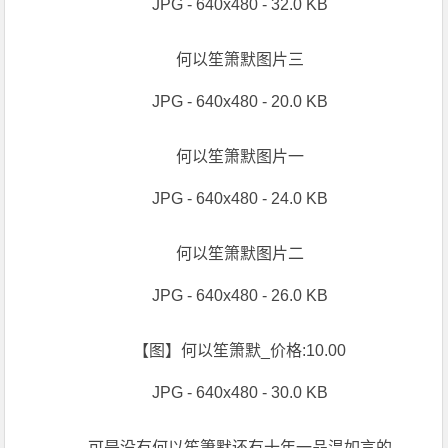
JPG - 640x480 - 32.0 KB
何以笙箫默图片三
JPG - 640x480 - 20.0 KB
何以笙箫默图片一
JPG - 640x480 - 24.0 KB
何以笙箫默图片二
JPG - 640x480 - 26.0 KB
【图】何以笙箫默_价格:10.00
JPG - 640x480 - 30.0 KB
可是没有何以笙箫默还有十年一品温如言的