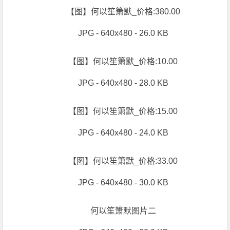
【图】何以笙箫默_价格:380.00
JPG - 640x480 - 26.0 KB
【图】何以笙箫默_价格:10.00
JPG - 640x480 - 28.0 KB
【图】何以笙箫默_价格:15.00
JPG - 640x480 - 24.0 KB
【图】何以笙箫默_价格:33.00
JPG - 640x480 - 30.0 KB
何以笙箫默图片二