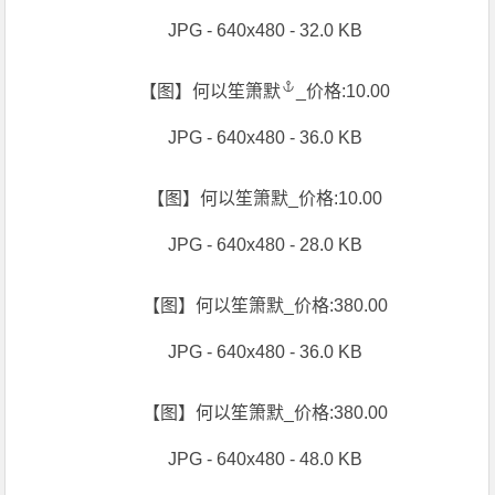
JPG - 640x480 - 32.0 KB
【图】
何以笙箫默
_价格:10.00
JPG - 640x480 - 36.0 KB
【图】何以笙箫默_价格:10.00
JPG - 640x480 - 28.0 KB
【图】何以笙箫默_价格:380.00
JPG - 640x480 - 36.0 KB
【图】何以笙箫默_价格:380.00
JPG - 640x480 - 48.0 KB