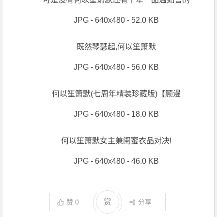
JPG - 640x480 - 52.0 KB
既然琴瑟起,何以笙箫默
JPG - 640x480 - 56.0 KB
何以笙箫默(七周年精装珍藏版)【顾漫
JPG - 640x480 - 18.0 KB
何以笙箫默女主兼闺蜜衣品对决!
JPG - 640x480 - 46.0 KB
赏
赞
0
分享