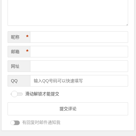
*
昵称
*
邮箱
网址
QQ
滑动解锁才能提交
有回复时邮件通知我