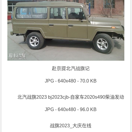
赴京提北汽战旗记
JPG - 640x480 - 70.0 KB
北汽战旗2023 bj2023cjb-自家车2020s490柴油发动
JPG - 640x480 - 96.0 KB
战旗2023_大庆在线