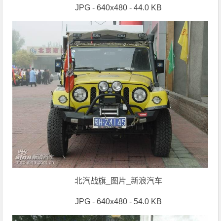
JPG - 640x480 - 44.0 KB
北汽战旗_图片_新浪汽车
JPG - 640x480 - 54.0 KB