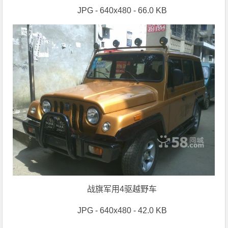
JPG - 640x480 - 66.0 KB
战旗军用4驱越野车
JPG - 640x480 - 42.0 KB