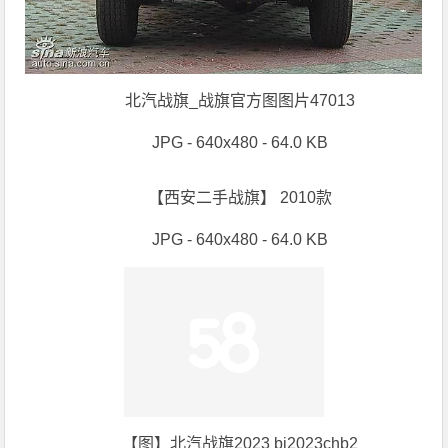
北汽战旗_战旗官方图图片47013
JPG - 640x480 - 64.0 KB
【西安二手战旗】 2010款
JPG - 640x480 - 64.0 KB
【图】北汽战旗2023 bj2023chb2