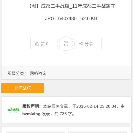
【图】成都二手战旗_11年成都二手战旗车
JPG - 640x480 - 62.0 KB
赏
赞
0
分享
所属分类：
网络咨询
北汽战旗
版权声明：
本站原创文章，于2015-02-14
23:20:04
，由
bzmlving
发表，共 736 字。