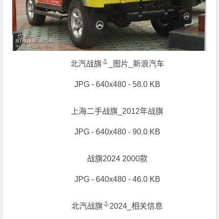
北汽战旗
_图片_新浪汽车
JPG - 640x480 - 58.0 KB
上海二手战旗_2012年战旗
JPG - 640x480 - 90.0 KB
战旗2024 2000款
JPG - 640x480 - 46.0 KB
北汽战旗
2024_相关信息