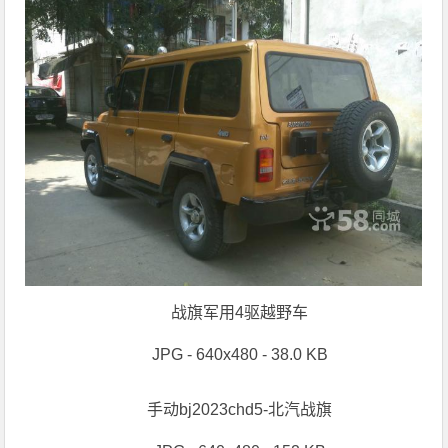
战旗军用4驱越野车
JPG - 640x480 - 38.0 KB
手动bj2023chd5-北汽战旗