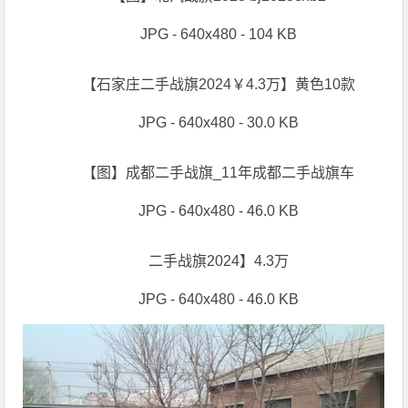
JPG - 640x480 - 104 KB
【石家庄二手战旗2024￥4.3万】黄色10款
JPG - 640x480 - 30.0 KB
【图】成都二手战旗_11年成都二手战旗车
JPG - 640x480 - 46.0 KB
二手战旗2024】4.3万
JPG - 640x480 - 46.0 KB