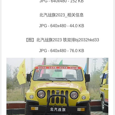
JPG - 640x480 - 152 KB
北汽战旗2023_相关信息
JPG - 640x480 - 44.0 KB
【图】北汽战旗2023 铁双排bj2032hkd33
JPG - 640x480 - 76.0 KB