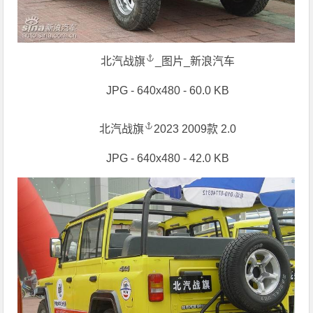
北汽战旗
_图片_新浪汽车
JPG - 640x480 - 60.0 KB
北汽战旗
2023 2009款 2.0
JPG - 640x480 - 42.0 KB