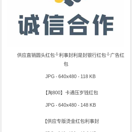
供应直销圆头
红包
利事封利是封银行
红包
广告红
包
JPG - 640x480 - 118 KB
【淘800】卡通压岁钱红包
JPG - 640x480 - 148 KB
【供应专版烫金红包利事封