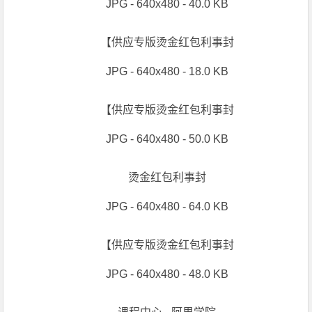
JPG - 640x480 - 40.0 KB
【供应专版烫金红包利事封
JPG - 640x480 - 18.0 KB
【供应专版烫金红包利事封
JPG - 640x480 - 50.0 KB
烫金红包利事封
JPG - 640x480 - 64.0 KB
【供应专版烫金红包利事封
JPG - 640x480 - 48.0 KB