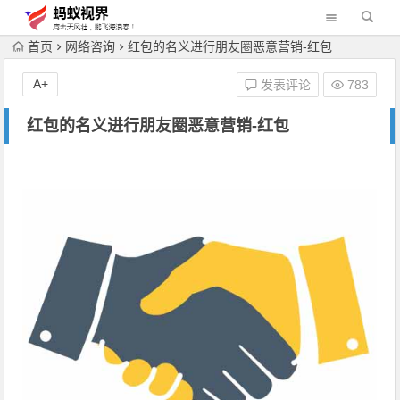
首页
网络咨询
红包的名义进行朋友圈恶意营销-红包
A+
发表评论
783
红包的名义进行朋友圈恶意营销-红包