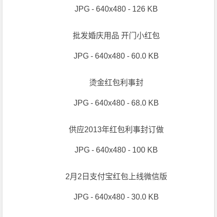
JPG - 640x480 - 62.0 KB
供应精美广告利是封,红包(图)
JPG - 640x480 - 36.0 KB
红包,利是封,烫金利是封
JPG - 640x480 - 46.0 KB
供应个性红包利事封,请柬红包
JPG - 640x480 - 60.0 KB
供应2013年红包利事封订做
JPG - 640x480 - 126 KB