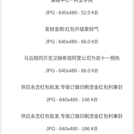
课程中心 - 阿里学院
JPG - 640x480 - 52.0 KB
发财金刚:红包升级聚财气
JPG - 640x480 - 66.0 KB
马云陪同贝克汉姆参观阿里公司为双十一预热
JPG - 640x480 - 66.0 KB
供应永吉红包批发,专版订做印刷烫金红包利事封
JPG - 640x480 - 146 KB
供应永吉红包批发,专版订做印刷烫金红包利事封
JPG - 640x480 - 186 KB