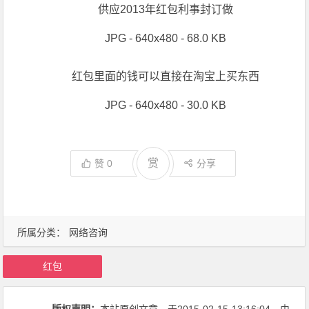
批发婚庆用品 开门小红包
JPG - 640x480 - 60.0 KB
烫金红包利事封
JPG - 640x480 - 68.0 KB
供应2013年红包利事封订做
JPG - 640x480 - 100 KB
2月2日支付宝红包上线微信版
JPG - 640x480 - 30.0 KB
供应2013年红包利事封订做