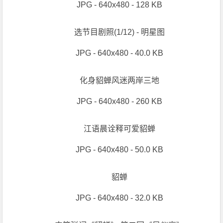
JPG - 640x480 - 128 KB
选节目剧照(1/12) - 明星图
JPG - 640x480 - 40.0 KB
化身貂蝉风迷两岸三地
JPG - 640x480 - 260 KB
江语晨诠释可爱貂蝉
JPG - 640x480 - 50.0 KB
貂蝉
JPG - 640x480 - 32.0 KB