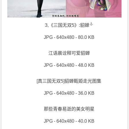
3,《三国无双5》:
貂蝉
JPG - 640x480 - 80.0 KB
江语晨诠释可爱貂蝉
JPG - 640x480 - 48.0 KB
[真三国无双5]貂蝉甄姫走光图集
JPG - 640x480 - 36.0 KB
那些青春易逝的美女明星
JPG - 640x480 - 40.0 KB