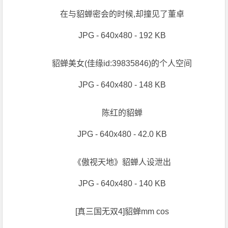
在与貂蝉密会的时候,却撞见了董卓
JPG - 640x480 - 192 KB
貂蝉美女(佳缘id:39835846)的个人空间
JPG - 640x480 - 148 KB
陈红的貂蝉
JPG - 640x480 - 42.0 KB
《傲视天地》貂蝉人设泄出
JPG - 640x480 - 140 KB
[真三国无双4]貂蝉mm cos