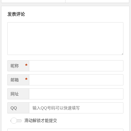
文章导航
发表评论
*
昵称
*
邮箱
网址
QQ
滑动解锁才能提交