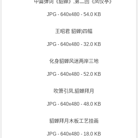
中篇弹词《貂蝉》,第二回《凤仪亭》
JPG - 640x480 - 54.0 KB
王昭君 貂蝉)四幅
JPG - 640x480 - 32.0 KB
化身貂蝉风迷两岸三地
JPG - 640x480 - 52.0 KB
吹箫引凤,貂蝉拜月
JPG - 640x480 - 48.0 KB
貂蝉拜月木板工艺挂画
JPG - 640x480 - 18.0 KB