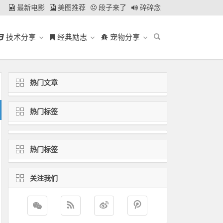
最新电影
美图推荐
段子来了
碎碎念
技术分享
经典励志
宠物分享
热门文章
热门标签
热门标签
关注我们