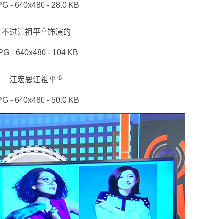
PG - 640x480 - 28.0 KB
不过
江祖平
饰演的
PG - 640x480 - 104 KB
江宏恩
江祖平
PG - 640x480 - 50.0 KB