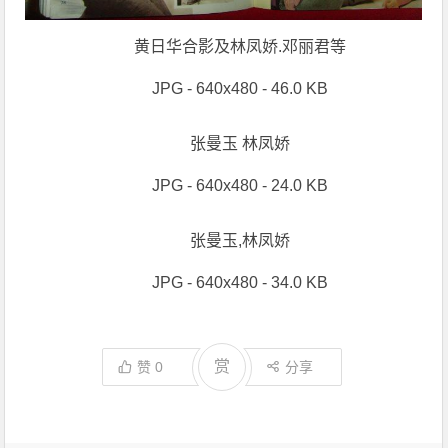
黄日华合影及林凤娇.邓丽君等
JPG - 640x480 - 46.0 KB
张曼玉 林凤娇
JPG - 640x480 - 24.0 KB
张曼玉,林凤娇
JPG - 640x480 - 34.0 KB
赏
赞
0
分享