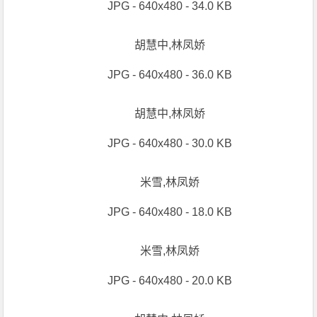
JPG - 640x480 - 34.0 KB
胡慧中,林凤娇
JPG - 640x480 - 36.0 KB
胡慧中,林凤娇
JPG - 640x480 - 30.0 KB
米雪,林凤娇
JPG - 640x480 - 18.0 KB
米雪,林凤娇
JPG - 640x480 - 20.0 KB