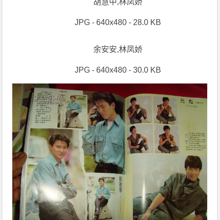
胡慧中,林凤娇
JPG - 640x480 - 28.0 KB
余安安,林凤娇
JPG - 640x480 - 30.0 KB