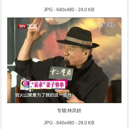
JPG - 640x480 - 24.0 KB
专辑:林凤娇
JPG - 640x480 - 28.0 KB