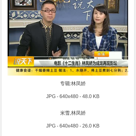
专辑:林凤娇
JPG - 640x480 - 48.0 KB
米雪,林凤娇
JPG - 640x480 - 26.0 KB