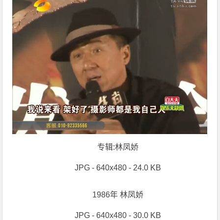
专辑:林凤娇
JPG - 640x480 - 24.0 KB
1986年 林凤娇
JPG - 640x480 - 30.0 KB