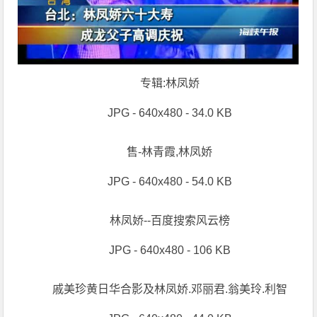
专辑:林凤娇
JPG - 640x480 - 34.0 KB
售-林青霞,林凤娇
JPG - 640x480 - 54.0 KB
林凤娇--百度搜索风云榜
JPG - 640x480 - 106 KB
戚美珍黄日华合影及林凤娇.邓丽君.翁美玲.利智