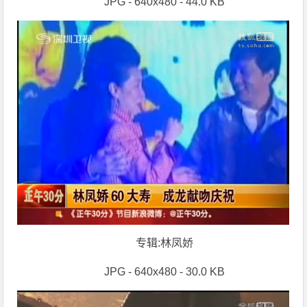
JPG - 640x480 - 44.0 KB
专辑:林凤娇
JPG - 640x480 - 30.0 KB