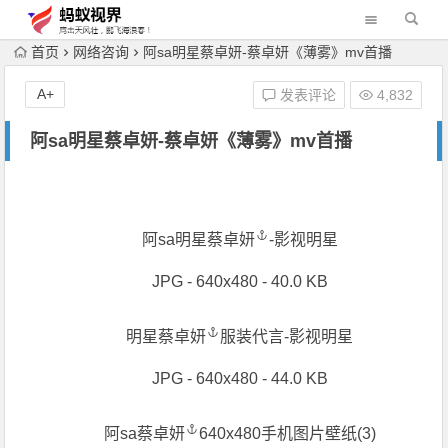
首页
网络咨询
阿sa明星蔡卓妍-蔡卓妍《薄雾》mv首播
A+
发表评论
4,832
阿sa明星蔡卓妍-蔡卓妍《薄雾》mv首播
阿sa明星
蔡卓妍
-影视明星
JPG - 640x480 - 40.0 KB
明星
蔡卓妍
服装代言-影视明星
JPG - 640x480 - 44.0 KB
阿sa
蔡卓妍
640x480手机图片壁纸(3)