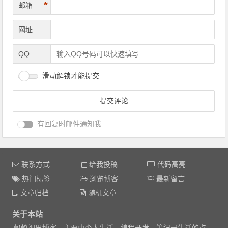
*
邮箱
网址
QQ
滑动解锁才能提交
有回复时邮件通知我
联系方式
给我投稿
代码高亮
热门标签
浏览博客
最新留言
文章归档
随机文章
关于本站