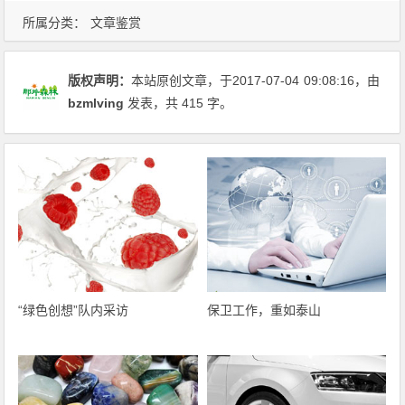
所属分类：
文章鉴赏
版权声明：
本站原创文章，于2017-07-04
09:08:16
，由
bzmlving
发表，共 415 字。
“绿色创想”队内采访
保卫工作，重如泰山