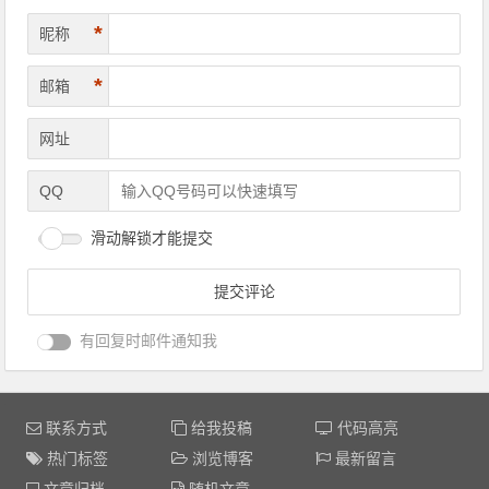
*
昵称
*
邮箱
网址
QQ
滑动解锁才能提交
有回复时邮件通知我
联系方式
给我投稿
代码高亮
热门标签
浏览博客
最新留言