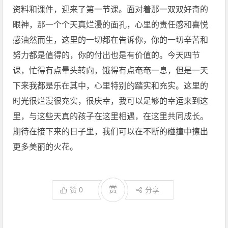
资料和课件，迎来了第一节课。面对着那一双双好奇的
眼神，那一个个天真烂漫的面孔，心里的责任感和喜悦
感油然而生，这里的一切都在告诉你，你的一切辛苦和
努力都是值得的，你的付出也是有价值的。今天四节
课，忙得有点晕头转向，饿得有点奄奄一息，但是一天
下来我都是乐在其中，心里特别的踏实和充实。这里的
时光很烂漫很充实，很庆幸，我可以足够的幸运来到这
里，与这些天真的孩子在这里相遇，在这里共同成长。
期待在接下来的日子里，我们可以在不断的碰撞中擦出
更多美丽的火花。
赏
赞
0
分享