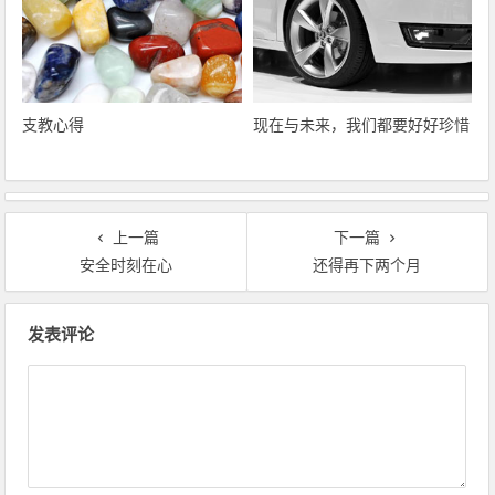
支教心得
现在与未来，我们都要好好珍惜
上一篇
下一篇
安全时刻在心
还得再下两个月
文章导航
发表评论