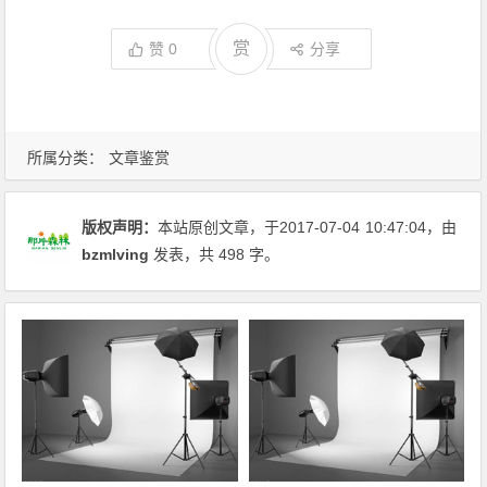
赏
赞
0
分享
所属分类：
文章鉴赏
版权声明：
本站原创文章，于2017-07-04
10:47:04
，由
bzmlving
发表，共 498 字。