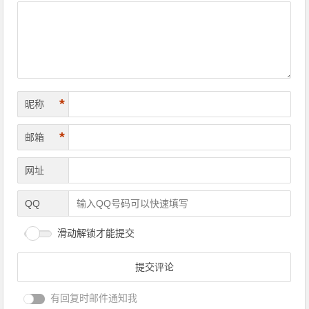
*
昵称
*
邮箱
网址
QQ
滑动解锁才能提交
有回复时邮件通知我