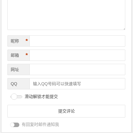
*
昵称
*
邮箱
网址
QQ
滑动解锁才能提交
有回复时邮件通知我