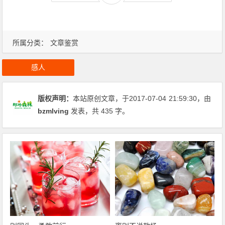
所属分类：
文章鉴赏
感人
版权声明：
本站原创文章，于2017-07-04
21:59:30
，由
bzmlving
发表，共 435 字。