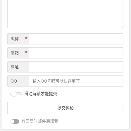
*
昵称
*
邮箱
网址
QQ
滑动解锁才能提交
有回复时邮件通知我