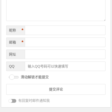
*
昵称
*
邮箱
网址
QQ
滑动解锁才能提交
有回复时邮件通知我