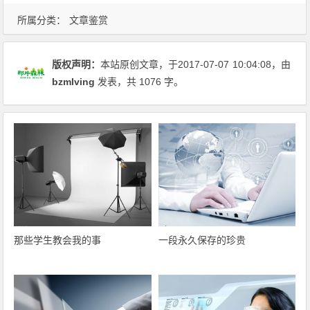
所属分类：
文章鉴赏
版权声明：
本站原创文章，于2017-07-07
10:04:08
，由
bzmlving
发表，共 1076 字。
那些学生教会我的事
一段永久保存的珍贵