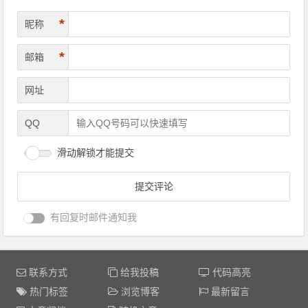
*
昵称
*
邮箱
网址
QQ
滑动解锁才能提交
有回复时邮件通知我
联系方式
给我投稿
代码高亮
热门标签
浏览博客
最新留言