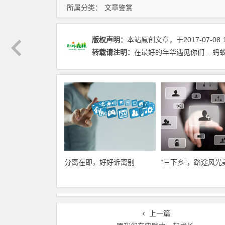
所属分类：
文章鉴赏
版权声明：
本站原创文章，于2017-07-08
转载请注明：
在最好的年华遇见你们 _ 蚂
分离在即，好好诉离别
“三下乡”，路途风光
上一篇