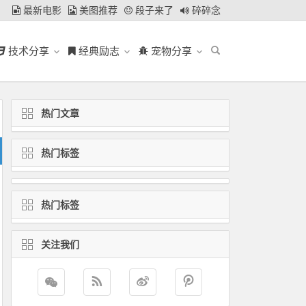
最新电影
美图推荐
段子来了
碎碎念
技术分享
经典励志
宠物分享
热门文章
热门标签
热门标签
关注我们