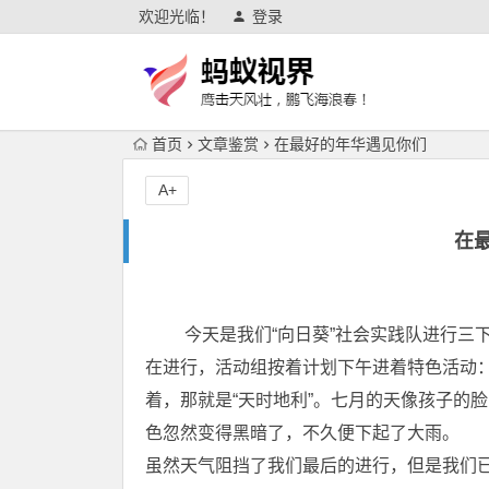
欢迎光临！
登录
首页
文章鉴赏
在最好的年华遇见你们
A+
在
今天是我们“向日葵”社会实践队进行三下
在进行，活动组按着计划下午进着特色活动
着，那就是“天时地利”。七月的天像孩子的
色忽然变得黑暗了，不久便下起了大雨。
虽然天气阻挡了我们最后的进行，但是我们