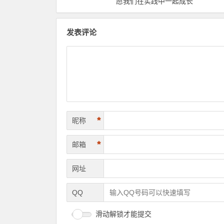
愿我们在实践中一起成长
发表评论
*
昵称
*
邮箱
网址
QQ
滑动解锁才能提交